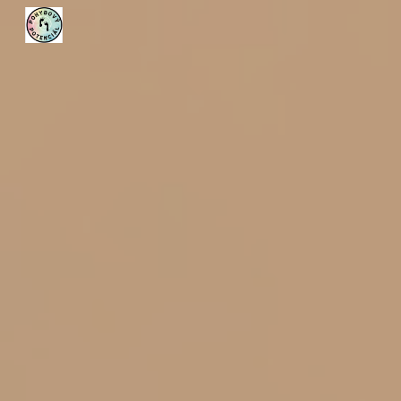
Skip to main content
Skip to navigation